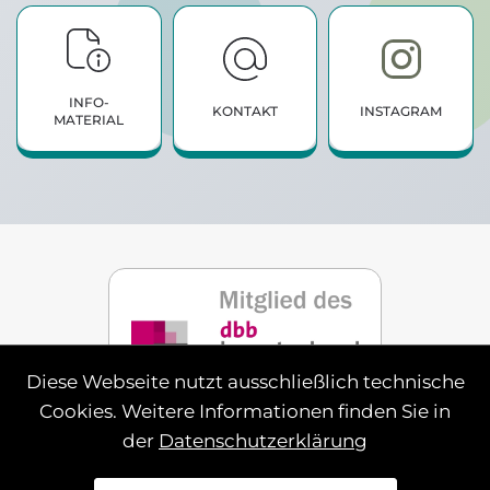
INFO­
KONTAKT
INSTAGRAM
MATERIAL
Diese Webseite nutzt ausschließlich technische
Cookies. Weitere Informationen finden Sie in
der
Datenschutzerklärung
Impressum
Datenschutz