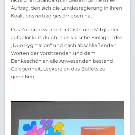
fachlichen Standards in diesem Sinne ist ein
Auftrag, den sich die Landesregierung in ihren
Koalitionsvertrag geschrieben hat.
Das Zuhören wurde für Gäste und Mitglieder
aufgelockert durch musikalische Einlagen des
„Duo Pygmalion“ und nach abschließenden
Worten der Vorsitzenden und dem
Dankeschön an alle Anwesenden bestand
Gelegenheit, Leckereien des Buffets zu
genießen.