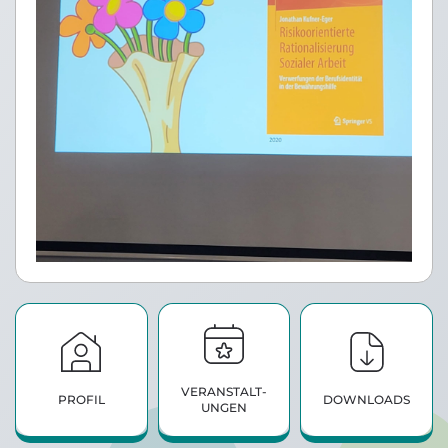
VERANSTALT­
PROFIL
DOWNLOADS
UNGEN