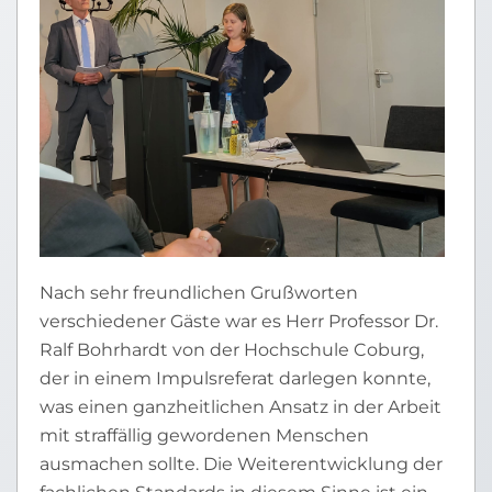
Nach sehr freundlichen Grußworten
verschiedener Gäste war es Herr Professor Dr.
Ralf Bohrhardt von der Hochschule Coburg,
der in einem Impulsreferat darlegen konnte,
was einen ganzheitlichen Ansatz in der Arbeit
mit straffällig gewordenen Menschen
ausmachen sollte. Die Weiterentwicklung der