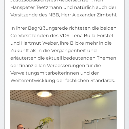
Hanspeter Teetzmann und natürlich auch der
Vorsitzende des NBB, Herr Alexander Zimbehl.
In ihrer Begrüßungsrede richteten die beiden
Co-Vorsitzenden des VDS, Lena Bulla-Förstel
und Hartmut Weber, ihre Blicke mehr in die
Zukunft als in die Vergangenheit und
erläuterten die aktuell bedeutenden Themen
der finanziellen Verbesserungen für die
Verwaltungsmitarbeiterinnen und der
Weiterentwicklung der fachlichen Standards.