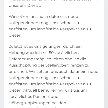
unserem Dienst.
Wir setzen uns auch dafür ein, neue
Kollegen/innen möglichst schnell zu
entfristen, um langfristige Perspektiven zu
bieten.
Zuletzt ist es uns gelungen, durch ein
Hebungsmodell mit 50 zusätzlichen
Beförderungsmöglichkeiten endlich die
Ausschöpfung der Stellenobergrenzen zu
erreichen. Wir setzen uns auch dafür ein, neue
Kollegen/innen möglichst schnell zu
entfristen, um langfristige Perspektiven zu
bieten. Aktuell bemühen wir uns u.a. um
zusätzliches Personal und
Höhergruppierungen bei den