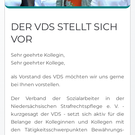
DER VDS STELLT SICH
VOR
Sehr geehrte Kollegin,
Sehr geehrter Kollege,
als Vorstand des VDS möchten wir uns gerne
bei Ihnen vorstellen.
Der Verband der Sozialarbeiter in der
Niedersächsischen Strafrechtspflege e. V. -
kurzgesagt der VDS - setzt sich aktiv für die
Belange der Kolleginnen und Kollegen mit
den Tätigkeitsschwerpunkten Bewährungs-