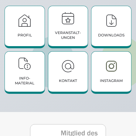
VERANSTALT­
PROFIL
DOWNLOADS
UNGEN
INFO­
KONTAKT
INSTAGRAM
MATERIAL