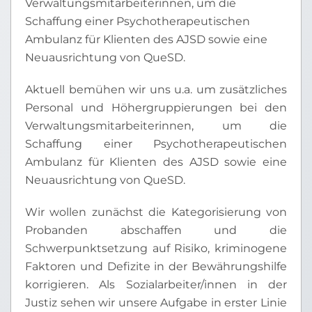
Verwaltungsmitarbeiterinnen, um die
Schaffung einer Psychotherapeutischen
Ambulanz für Klienten des AJSD sowie eine
Neuausrichtung von QueSD.
Aktuell bemühen wir uns u.a. um zusätzliches
Personal und Höhergruppierungen bei den
Verwaltungsmitarbeiterinnen, um die
Schaffung einer Psychotherapeutischen
Ambulanz für Klienten des AJSD sowie eine
Neuausrichtung von QueSD.
Wir wollen zunächst die Kategorisierung von
Probanden abschaffen und die
Schwerpunktsetzung auf Risiko, kriminogene
Faktoren und Defizite in der Bewährungshilfe
korrigieren. Als Sozialarbeiter/innen in der
Justiz sehen wir unsere Aufgabe in erster Linie