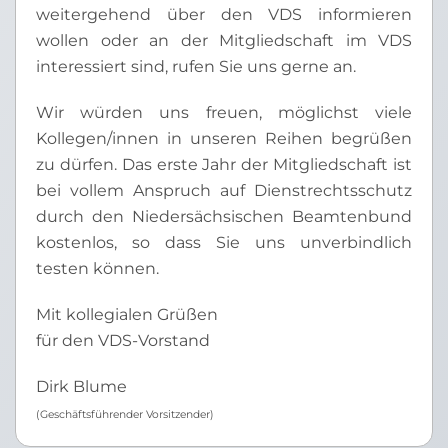
weitergehend über den VDS informieren
wollen oder an der Mitgliedschaft im VDS
interessiert sind, rufen Sie uns gerne an.
Wir würden uns freuen, möglichst viele
Kollegen/innen in unseren Reihen begrüßen
zu dürfen. Das erste Jahr der Mitgliedschaft ist
bei vollem Anspruch auf Dienstrechtsschutz
durch den Niedersächsischen Beamtenbund
kostenlos, so dass Sie uns unverbindlich
testen können.
Mit kollegialen Grüßen
für den VDS-Vorstand
Dirk Blume
(Geschäftsführender Vorsitzender)