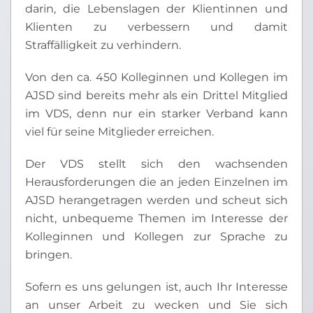
darin, die Lebenslagen der Klientinnen und
Klienten zu verbessern und damit
Straffälligkeit zu verhindern.
Von den ca. 450 Kolleginnen und Kollegen im
AJSD sind bereits mehr als ein Drittel Mitglied
im VDS, denn nur ein starker Verband kann
viel für seine Mitglieder erreichen.
Der VDS stellt sich den wachsenden
Herausforderungen die an jeden Einzelnen im
AJSD herangetragen werden und scheut sich
nicht, unbequeme Themen im Interesse der
Kolleginnen und Kollegen zur Sprache zu
bringen.
Sofern es uns gelungen ist, auch Ihr Interesse
an unser Arbeit zu wecken und Sie sich