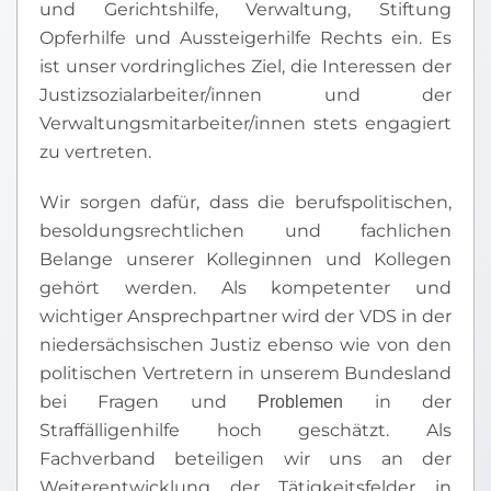
und Gerichtshilfe, Verwaltung, Stiftung
Opferhilfe und Aussteigerhilfe Rechts ein. Es
ist unser vordringliches Ziel, die Interessen der
Justizsozialarbeiter/innen und der
Verwaltungsmitarbeiter/innen stets engagiert
zu vertreten.
Wir sorgen dafür, dass die berufspolitischen,
besoldungsrechtlichen und fachlichen
Belange unserer Kolleginnen und Kollegen
gehört werden. Als kompetenter und
wichtiger Ansprechpartner wird der VDS in der
niedersächsischen Justiz ebenso wie von den
politischen Vertretern in unserem Bundesland
bei Fragen und
in der
Problemen
Straffälligenhilfe hoch geschätzt. Als
Fachverband beteiligen wir uns an der
Weiterentwicklung der Tätigkeitsfelder in