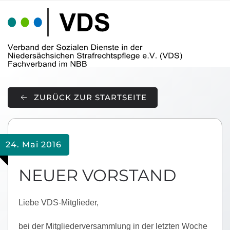
Skip to main content
ZURÜCK ZUR STARTSEITE
24. Mai 2016
NEUER VORSTAND
Liebe VDS-Mitglieder,
bei der Mitgliederversammlung in der letzten Woche