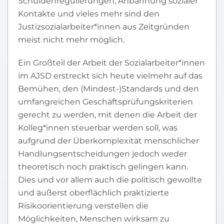
Schuldenregulierungen, Anbahnung sozialer
Kontakte und vieles mehr sind den
Justizsozialarbeiter*innen aus Zeitgründen
meist nicht mehr möglich.
Ein Großteil der Arbeit der Sozialarbeiter*innen
im AJSD erstreckt sich heute vielmehr auf das
Bemühen, den (Mindest-)Standards und den
umfangreichen Geschäftsprüfungskriterien
gerecht zu werden, mit denen die Arbeit der
Kolleg*innen steuerbar werden soll, was
aufgrund der Überkomplexität menschlicher
Handlungsentscheidungen jedoch weder
theoretisch noch praktisch gelingen kann.
Dies und vor allem auch die politisch gewollte
und äußerst oberflächlich praktizierte
Risikoorientierung verstellen die
Möglichkeiten, Menschen wirksam zu