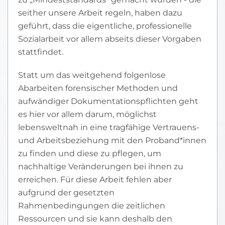
seither unsere Arbeit regeln, haben dazu
geführt, dass die eigentliche, professionelle
Sozialarbeit vor allem abseits dieser Vorgaben
stattfindet.
Statt um das weitgehend folgenlose
Abarbeiten forensischer Methoden und
aufwändiger Dokumentationspflichten geht
es hier vor allem darum, möglichst
lebensweltnah in eine tragfähige Vertrauens-
und Arbeitsbeziehung mit den Proband*innen
zu finden und diese zu pflegen, um
nachhaltige Veränderungen bei ihnen zu
erreichen. Für diese Arbeit fehlen aber
aufgrund der gesetzten
Rahmenbedingungen die zeitlichen
Ressourcen und sie kann deshalb den