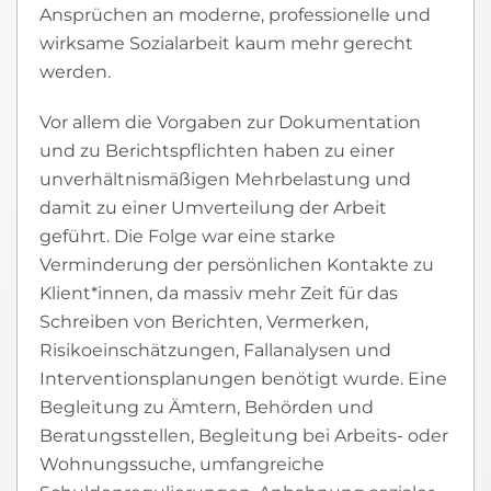
Ansprüchen an moderne, professionelle und
wirksame Sozialarbeit kaum mehr gerecht
werden.
Vor allem die Vorgaben zur Dokumentation
und zu Berichtspflichten haben zu einer
unverhältnismäßigen Mehrbelastung und
damit zu einer Umverteilung der Arbeit
geführt. Die Folge war eine starke
Verminderung der persönlichen Kontakte zu
Klient*innen, da massiv mehr Zeit für das
Schreiben von Berichten, Vermerken,
Risikoeinschätzungen, Fallanalysen und
Interventionsplanungen benötigt wurde. Eine
Begleitung zu Ämtern, Behörden und
Beratungsstellen, Begleitung bei Arbeits- oder
Wohnungssuche, umfangreiche