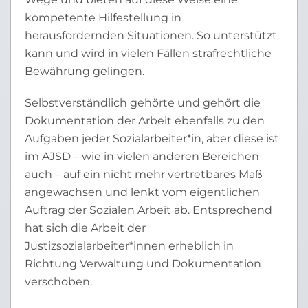
kompetente Hilfestellung in
herausfordernden Situationen. So unterstützt
kann und wird in vielen Fällen strafrechtliche
Bewährung gelingen.
Selbstverständlich gehörte und gehört die
Dokumentation der Arbeit ebenfalls zu den
Aufgaben jeder Sozialarbeiter*in, aber diese ist
im AJSD – wie in vielen anderen Bereichen
auch – auf ein nicht mehr vertretbares Maß
angewachsen und lenkt vom eigentlichen
Auftrag der Sozialen Arbeit ab. Entsprechend
hat sich die Arbeit der
Justizsozialarbeiter*innen erheblich in
Richtung Verwaltung und Dokumentation
verschoben.