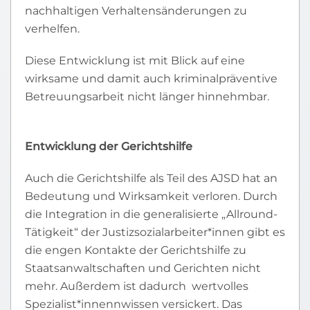
nachhaltigen Verhaltensänderungen zu
verhelfen.
Diese Entwicklung ist mit Blick auf eine
wirksame und damit auch kriminalpräventive
Betreuungsarbeit nicht länger hinnehmbar.
Entwicklung der Gerichtshilfe
Auch die Gerichtshilfe als Teil des AJSD hat an
Bedeutung und Wirksamkeit verloren. Durch
die Integration in die generalisierte „Allround-
Tätigkeit“ der Justizsozialarbeiter*innen gibt es
die engen Kontakte der Gerichtshilfe zu
Staatsanwaltschaften und Gerichten nicht
mehr. Außerdem ist dadurch wertvolles
Spezialist*innennwissen versickert. Das