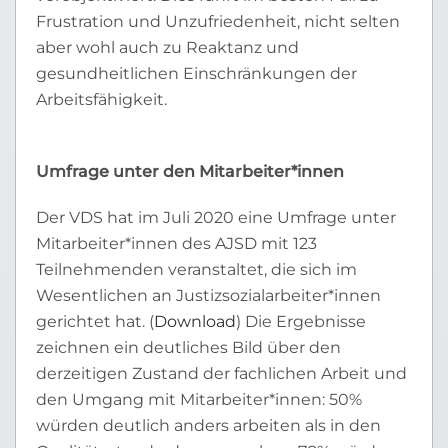
Frustration und Unzufriedenheit, nicht selten
aber wohl auch zu Reaktanz und
gesundheitlichen Einschränkungen der
Arbeitsfähigkeit.
Umfrage unter den Mitarbeiter*innen
Der VDS hat im Juli 2020 eine Umfrage unter
Mitarbeiter*innen des AJSD mit 123
Teilnehmenden veranstaltet, die sich im
Wesentlichen an Justizsozialarbeiter*innen
gerichtet hat. (
Download
) Die Ergebnisse
zeichnen ein deutliches Bild über den
derzeitigen Zustand der fachlichen Arbeit und
den Umgang mit Mitarbeiter*innen: 50%
würden deutlich anders arbeiten als in den