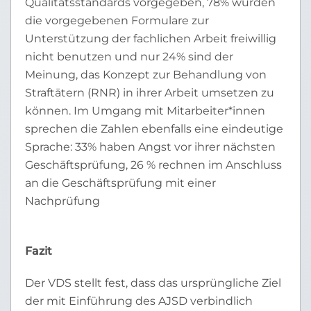
Qualitätsstandards vorgegeben, 78% würden
die vorgegebenen Formulare zur
Unterstützung der fachlichen Arbeit freiwillig
nicht benutzen und nur 24% sind der
Meinung, das Konzept zur Behandlung von
Straftätern (RNR) in ihrer Arbeit umsetzen zu
können. Im Umgang mit Mitarbeiter*innen
sprechen die Zahlen ebenfalls eine eindeutige
Sprache: 33% haben Angst vor ihrer nächsten
Geschäftsprüfung, 26 % rechnen im Anschluss
an die Geschäftsprüfung mit einer
Nachprüfung
Fazit
Der VDS stellt fest, dass das ursprüngliche Ziel
der mit Einführung des AJSD verbindlich