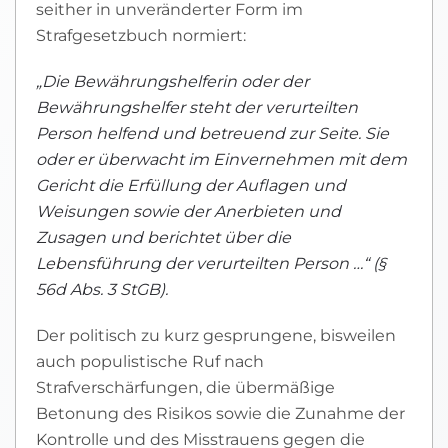
seither in unveränderter Form im
Strafgesetzbuch normiert:
„Die
Bewährungshelferin oder der
Bewährungshelfer steht der verurteilten
Person helfend und betreuend zur Seite.
Sie
oder er überwacht im Einvernehmen mit dem
Gericht die Erfüllung der Auflagen und
Weisungen sowie der Anerbieten und
Zusagen und berichtet über die
Lebensführung der verurteilten Person …“ (§
56d Abs. 3
StGB).
Der politisch zu kurz gesprungene, bisweilen
auch populistische Ruf nach
Strafverschärfungen, die übermäßige
Betonung des Risikos sowie die Zunahme der
Kontrolle und des Misstrauens gegen die