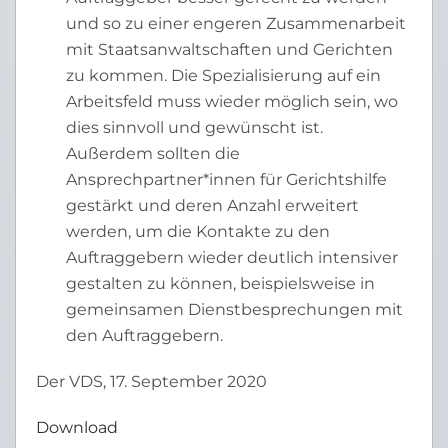
und so zu einer engeren Zusammenarbeit
mit Staatsanwaltschaften und Gerichten
zu kommen. Die Spezialisierung auf ein
Arbeitsfeld muss wieder möglich sein, wo
dies sinnvoll und gewünscht ist.
Außerdem sollten die
Ansprechpartner*innen für Gerichtshilfe
gestärkt und deren Anzahl erweitert
werden, um die Kontakte zu den
Auftraggebern wieder deutlich intensiver
gestalten zu können, beispielsweise in
gemeinsamen Dienstbesprechungen mit
den Auftraggebern.
Der VDS, 17. September 2020
Download