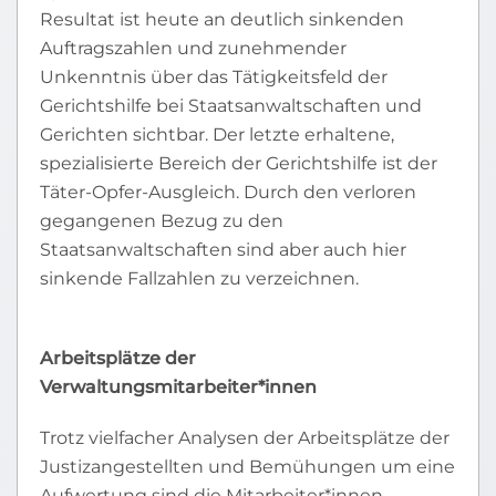
Resultat ist heute an deutlich sinkenden
Auftragszahlen und zunehmender
Unkenntnis über das Tätigkeitsfeld der
Gerichtshilfe bei Staatsanwaltschaften und
Gerichten sichtbar. Der letzte erhaltene,
spezialisierte Bereich der Gerichtshilfe ist der
Täter-Opfer-Ausgleich. Durch den verloren
gegangenen Bezug zu den
Staatsanwaltschaften sind aber auch hier
sinkende Fallzahlen zu verzeichnen.
Arbeitsplätze der
Verwaltungsmitarbeiter*innen
Trotz vielfacher Analysen der Arbeitsplätze der
Justizangestellten und Bemühungen um eine
Aufwertung sind die Mitarbeiter*innen