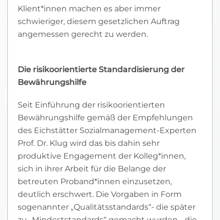
Klient*innen machen es aber immer
schwieriger, diesem gesetzlichen Auftrag
angemessen gerecht zu werden.
Die risikoorientierte Standardisierung der
Bewährungshilfe
Seit Einführung der risikoorientierten
Bewährungshilfe gemäß der Empfehlungen
des Eichstätter Sozialmanagement-Experten
Prof. Dr. Klug wird das bis dahin sehr
produktive Engagement der Kolleg*innen,
sich in ihrer Arbeit für die Belange der
betreuten Proband*innen einzusetzen,
deutlich erschwert. Die Vorgaben in Form
sogenannter „Qualitätsstandards“- die später
zu „Mindeststandards“ gemacht wurden - die