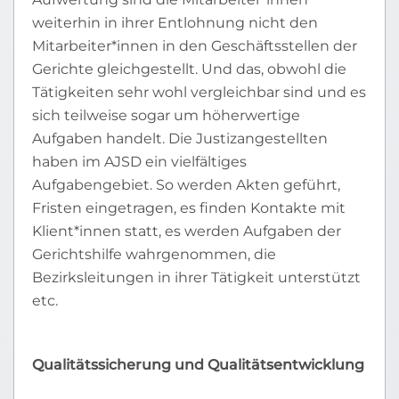
weiterhin in ihrer Entlohnung nicht den
Mitarbeiter*innen in den Geschäftsstellen der
Gerichte gleichgestellt. Und das, obwohl die
Tätigkeiten sehr wohl vergleichbar sind und es
sich teilweise sogar um höherwertige
Aufgaben handelt. Die Justizangestellten
haben im AJSD ein vielfältiges
Aufgabengebiet. So werden Akten geführt,
Fristen eingetragen, es finden Kontakte mit
Klient*innen statt, es werden Aufgaben der
Gerichtshilfe wahrgenommen, die
Bezirksleitungen in ihrer Tätigkeit unterstützt
etc.
Qualitätssicherung und Qualitätsentwicklung