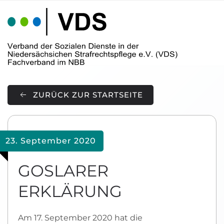
Skip to main content
ZURÜCK ZUR STARTSEITE
23. September 2020
GOSLARER
ERKLÄRUNG
Am 17. September 2020 hat die