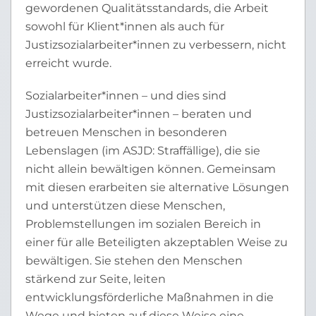
gewordenen Qualitätsstandards, die Arbeit
sowohl für Klient*innen als auch für
Justizsozialarbeiter*innen zu verbessern, nicht
erreicht wurde.
Sozialarbeiter*innen – und dies sind
Justizsozialarbeiter*innen – beraten und
betreuen Menschen in besonderen
Lebenslagen (im ASJD: Straffällige), die sie
nicht allein bewältigen können. Gemeinsam
mit diesen erarbeiten sie alternative Lösungen
und unterstützen diese Menschen,
Problemstellungen im sozialen Bereich in
einer für alle Beteiligten akzeptablen Weise zu
bewältigen. Sie stehen den Menschen
stärkend zur Seite, leiten
entwicklungsförderliche Maßnahmen in die
Wege und bieten auf diese Weise eine