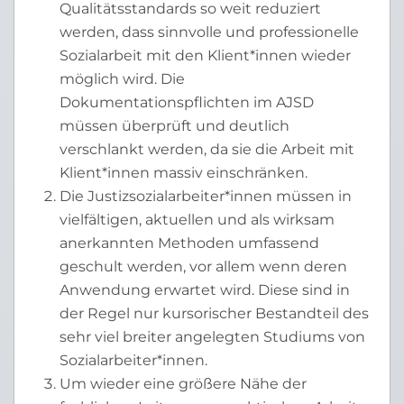
Qualitätsstandards so weit reduziert
werden, dass sinnvolle und professionelle
Sozialarbeit mit den Klient*innen wieder
möglich wird. Die
Dokumentationspflichten im AJSD
müssen überprüft und deutlich
verschlankt werden, da sie die Arbeit mit
Klient*innen massiv einschränken.
Die Justizsozialarbeiter*innen müssen in
vielfältigen, aktuellen und als wirksam
anerkannten Methoden umfassend
geschult werden, vor allem wenn deren
Anwendung erwartet wird. Diese sind in
der Regel nur kursorischer Bestandteil des
sehr viel breiter angelegten Studiums von
Sozialarbeiter*innen.
Um wieder eine größere Nähe der