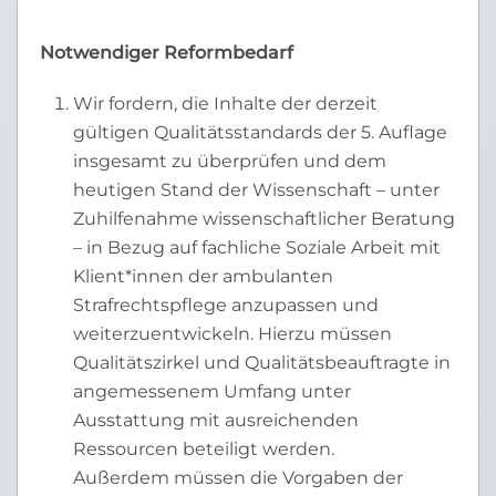
Notwendiger Reformbedarf
Wir fordern, die Inhalte der derzeit
gültigen Qualitätsstandards der 5. Auflage
insgesamt zu überprüfen und dem
heutigen Stand der Wissenschaft – unter
Zuhilfenahme wissenschaftlicher Beratung
– in Bezug auf fachliche Soziale Arbeit mit
Klient*innen der ambulanten
Strafrechtspflege anzupassen und
weiterzuentwickeln. Hierzu müssen
Qualitätszirkel und Qualitätsbeauftragte in
angemessenem Umfang unter
Ausstattung mit ausreichenden
Ressourcen beteiligt werden.
Außerdem müssen die Vorgaben der