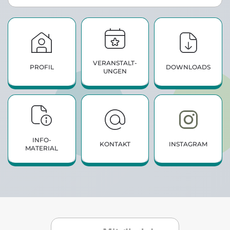
VERANSTALT­
PROFIL
DOWNLOADS
UNGEN
INFO­
KONTAKT
INSTAGRAM
MATERIAL