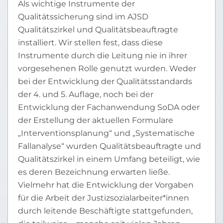
Als wichtige Instrumente der
Qualitätssicherung sind im AJSD
Qualitätszirkel und Qualitätsbeauftragte
installiert. Wir stellen fest, dass diese
Instrumente durch die Leitung nie in ihrer
vorgesehenen Rolle genutzt wurden. Weder
bei der Entwicklung der Qualitätsstandards
der 4. und 5. Auflage, noch bei der
Entwicklung der Fachanwendung SoDA oder
der Erstellung der aktuellen Formulare
„Interventionsplanung“ und „Systematische
Fallanalyse“ wurden Qualitätsbeauftragte und
Qualitätszirkel in einem Umfang beteiligt, wie
es deren Bezeichnung erwarten ließe.
Vielmehr hat die Entwicklung der Vorgaben
für die Arbeit der Justizsozialarbeiter*innen
durch leitende Beschäftigte stattgefunden,