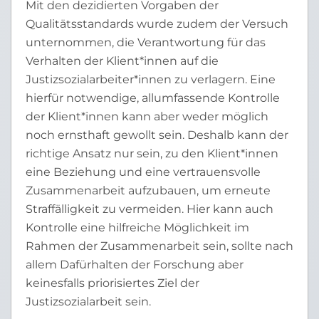
Mit den dezidierten Vorgaben der
Qualitätsstandards wurde zudem der Versuch
unternommen, die Verantwortung für das
Verhalten der Klient*innen auf die
Justizsozialarbeiter*innen zu verlagern. Eine
hierfür notwendige, allumfassende Kontrolle
der Klient*innen kann aber weder möglich
noch ernsthaft gewollt sein. Deshalb kann der
richtige Ansatz nur sein, zu den Klient*innen
eine Beziehung und eine vertrauensvolle
Zusammenarbeit aufzubauen, um erneute
Straffälligkeit zu vermeiden. Hier kann auch
Kontrolle eine hilfreiche Möglichkeit im
Rahmen der Zusammenarbeit sein, sollte nach
allem Dafürhalten der Forschung aber
keinesfalls priorisiertes Ziel der
Justizsozialarbeit sein.