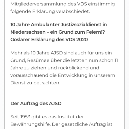
Mitgliederversammlung des VDS einstimmig
folgende Erklärung verabschiedet.
10 Jahre Ambulanter Justizsozialdienst in
Niedersachsen – ein Grund zum Feiern!?
Goslarer Erklärung des VDS 2020
Mehr als 10 Jahre AJSD sind auch für uns ein
Grund, Resümee über die letzten nun schon 11
Jahre zu ziehen und rückblickend und
vorausschauend die Entwicklung in unserem
Dienst zu betrachten.
Der Auftrag des AJSD
Seit 1953 gibt es das Institut der
Bewährungshilfe. Der gesetzliche Auftrag ist