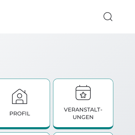
VERANSTALT­
PROFIL
UNGEN