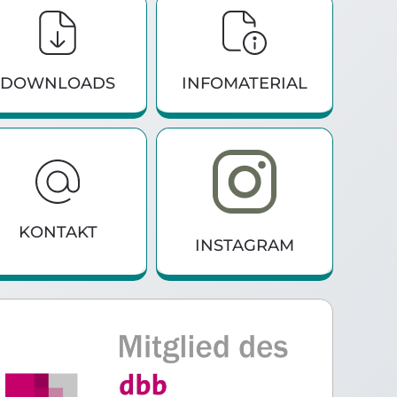
DOWNLOADS
INFO­MATERIAL
KONTAKT
INSTAGRAM