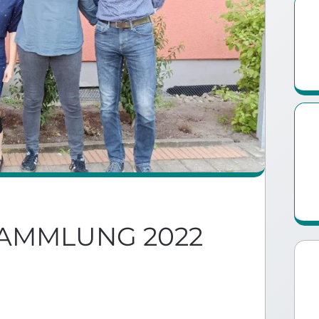
AMMLUNG 2022