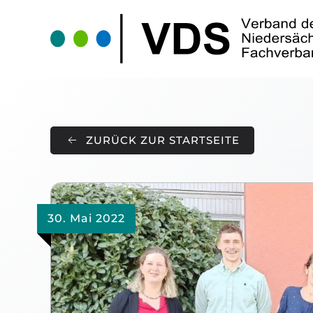
Skip to main content
ZURÜCK ZUR STARTSEITE
30. Mai 2022