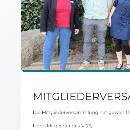
MITGLIEDERVERS
Die Mitgliederversammlung hat gewählt!
Liebe Mitglieder des VDS,