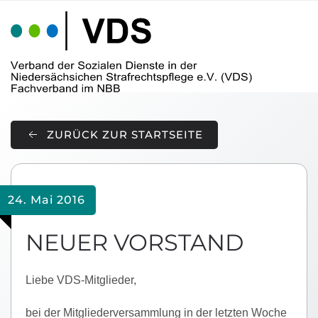
Skip to main content
ZURÜCK ZUR STARTSEITE
24. Mai 2016
NEUER VORSTAND
Liebe VDS-Mitglieder,
bei der Mitgliederversammlung in der letzten Woche