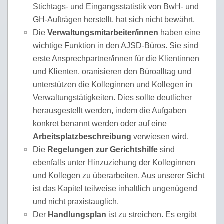
Stichtags- und Eingangsstatistik von BwH- und
GH-Aufträgen herstellt, hat sich nicht bewährt.
Die
Verwaltungsmitarbeiter/innen
haben eine
wichtige Funktion in den AJSD-Büros. Sie sind
erste Ansprechpartner/innen für die Klientinnen
und Klienten, oranisieren den Büroalltag und
unterstützen die Kolleginnen und Kollegen in
Verwaltungstätigkeiten. Dies sollte deutlicher
herausgestellt werden, indem die Aufgaben
konkret benannt werden oder auf eine
Arbeitsplatzbeschreibung
verwiesen wird.
Die
Regelungen zur Gerichtshilfe
sind
ebenfalls unter Hinzuziehung der Kolleginnen
und Kollegen zu überarbeiten. Aus unserer Sicht
ist das Kapitel teilweise inhaltlich ungenügend
und nicht praxistauglich.
Der
Handlungsplan
ist zu streichen. Es ergibt