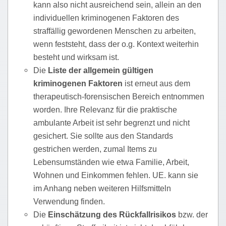
kann also nicht ausreichend sein, allein an den
individuellen kriminogenen Faktoren des
straffällig gewordenen Menschen zu arbeiten,
wenn feststeht, dass der o.g. Kontext weiterhin
besteht und wirksam ist.
Die
Liste der allgemein gültigen
kriminogenen Faktoren
ist erneut aus dem
therapeutisch-forensischen Bereich entnommen
worden. Ihre Relevanz für die praktische
ambulante Arbeit ist sehr begrenzt und nicht
gesichert. Sie sollte aus den Standards
gestrichen werden, zumal Items zu
Lebensumständen wie etwa Familie, Arbeit,
Wohnen und Einkommen fehlen. UE. kann sie
im Anhang neben weiteren Hilfsmitteln
Verwendung finden.
Die
Einschätzung des Rückfallrisikos
bzw. der