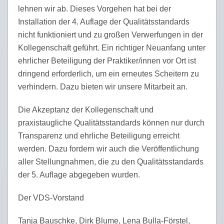
lehnen wir ab. Dieses Vorgehen hat bei der
Installation der 4. Auflage der Qualitätsstandards
nicht funktioniert und zu großen Verwerfungen in der
Kollegenschaft geführt. Ein richtiger Neuanfang unter
ehrlicher Beteiligung der Praktiker/innen vor Ort ist
dringend erforderlich, um ein erneutes Scheitern zu
verhindern. Dazu bieten wir unsere Mitarbeit an.
Die Akzeptanz der Kollegenschaft und
praxistaugliche Qualitätsstandards können nur durch
Transparenz und ehrliche Beteiligung erreicht
werden. Dazu fordern wir auch die Veröffentlichung
aller Stellungnahmen, die zu den Qualitätsstandards
der 5. Auflage abgegeben wurden.
Der VDS-Vorstand
Tanja Bauschke, Dirk Blume, Lena Bulla-Förstel,