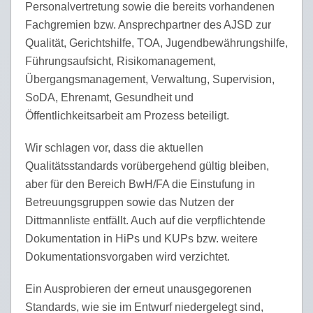
Personalvertretung sowie die bereits vorhandenen
Fachgremien bzw. Ansprechpartner des AJSD zur
Qualität, Gerichtshilfe, TOA, Jugendbewährungshilfe,
Führungsaufsicht, Risikomanagement,
Übergangsmanagement, Verwaltung, Supervision,
SoDA, Ehrenamt, Gesundheit und
Öffentlichkeitsarbeit am Prozess beteiligt.
Wir schlagen vor, dass die aktuellen
Qualitätsstandards vorübergehend gültig bleiben,
aber für den Bereich BwH/FA die Einstufung in
Betreuungsgruppen sowie das Nutzen der
Dittmannliste entfällt. Auch auf die verpflichtende
Dokumentation in HiPs und KUPs bzw. weitere
Dokumentationsvorgaben wird verzichtet.
Ein Ausprobieren der erneut unausgegorenen
Standards, wie sie im Entwurf niedergelegt sind,