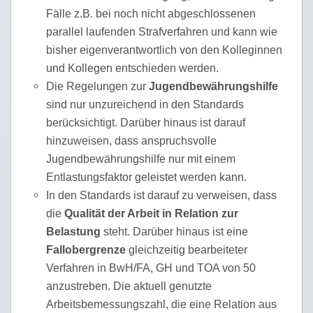
Fälle z.B. bei noch nicht abgeschlossenen
parallel laufenden Strafverfahren und kann wie
bisher eigenverantwortlich von den Kolleginnen
und Kollegen entschieden werden.
Die Regelungen zur
Jugendbewährungshilfe
sind nur unzureichend in den Standards
berücksichtigt. Darüber hinaus ist darauf
hinzuweisen, dass anspruchsvolle
Jugendbewährungshilfe nur mit einem
Entlastungsfaktor geleistet werden kann.
In den Standards ist darauf zu verweisen, dass
die
Qualität der Arbeit in Relation zur
Belastung
steht. Darüber hinaus ist eine
Fallobergrenze
gleichzeitig bearbeiteter
Verfahren in BwH/FA, GH und TOA von 50
anzustreben. Die aktuell genutzte
Arbeitsbemessungszahl, die eine Relation aus