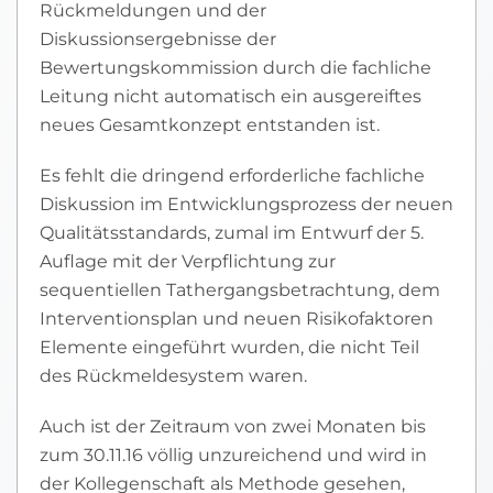
Rückmeldungen und der
Diskussionsergebnisse der
Bewertungskommission durch die fachliche
Leitung nicht automatisch ein ausgereiftes
neues Gesamtkonzept entstanden ist.
Es fehlt die dringend erforderliche fachliche
Diskussion im Entwicklungsprozess der neuen
Qualitätsstandards, zumal im Entwurf der 5.
Auflage mit der Verpflichtung zur
sequentiellen Tathergangsbetrachtung, dem
Interventionsplan und neuen Risikofaktoren
Elemente eingeführt wurden, die nicht Teil
des Rückmeldesystem waren.
Auch ist der Zeitraum von zwei Monaten bis
zum 30.11.16 völlig unzureichend und wird in
der Kollegenschaft als Methode gesehen,