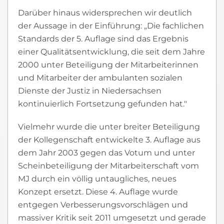
Darüber hinaus widersprechen wir deutlich
der Aussage in der Einführung: „Die fachlichen
Standards der 5. Auflage sind das Ergebnis
einer Qualitätsentwicklung, die seit dem Jahre
2000 unter Beteiligung der Mitarbeiterinnen
und Mitarbeiter der ambulanten sozialen
Dienste der Justiz in Niedersachsen
kontinuierlich Fortsetzung gefunden hat."
Vielmehr wurde die unter breiter Beteiligung
der Kollegenschaft entwickelte 3. Auflage aus
dem Jahr 2003 gegen das Votum und unter
Scheinbeteiligung der Mitarbeiterschaft vom
MJ durch ein völlig untaugliches, neues
Konzept ersetzt. Diese 4. Auflage wurde
entgegen Verbesserungsvorschlägen und
massiver Kritik seit 2011 umgesetzt und gerade