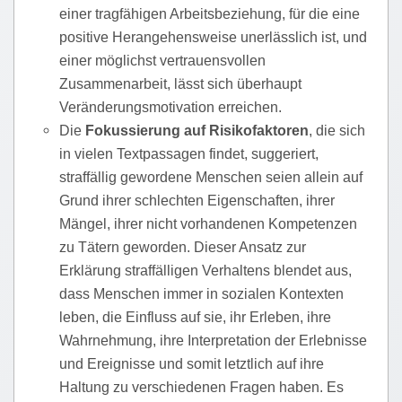
einer tragfähigen Arbeitsbeziehung, für die eine
positive Herangehensweise unerläss
lich ist, und
einer möglichst vertrauensvollen
Zusammenarbeit, lässt sich überhaupt
Veränderungsmotivation erreichen.
Die
Fokussierung auf Risikofaktoren
, die sich
in vielen Textpassagen findet, suggeriert,
straffällig gewordene Menschen seien allein auf
Grund ihrer schlechten Eigenschaften, ihrer
Mängel, ihrer nicht vorhandenen Kompetenzen
zu Tätern geworden. Dieser Ansatz zur
Erklärung straffälligen Verhaltens blendet aus,
dass Menschen immer in sozialen Kontexten
leben, die Einfluss auf sie, ihr Erleben, ihre
Wahrnehmung, ihre Interpretation der Erlebnisse
und Ereignisse und somit letztlich auf ihre
Haltung zu verschiedenen Fragen haben. Es