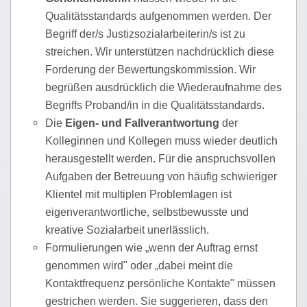
Qualitätsstandards aufgenommen werden. Der
Begriff der/s Justizsozialarbeiterin/s ist zu
streichen. Wir unterstützen nachdrücklich diese
Forderung der Bewertungskommission. Wir
begrüßen ausdrücklich die Wiederaufnahme des
Begriffs Proband/in in die Qualitätsstandards.
Die
Eigen- und Fallverantwortung
der
Kolleginnen und Kollegen muss wieder deutlich
herausgestellt werden
.
Für die anspruchsvollen
Aufgaben der Betreuung von häufig schwieriger
Klientel mit multiplen Problemlagen ist
eigenverantwortliche, selbstbewusste und
kreative Sozialarbeit unerlässlich.
Formulierungen wie „wenn der Auftrag ernst
genommen wird" oder „dabei meint die
Kontaktfrequenz persönliche Kontakte" müssen
gestrichen werden. Sie suggerieren, dass den