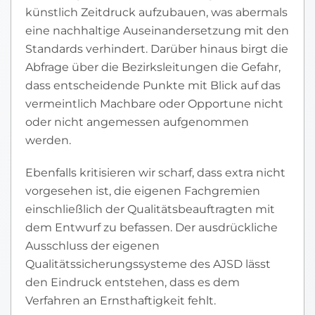
künstlich Zeitdruck aufzubauen, was abermals
eine nachhaltige Auseinandersetzung mit den
Standards verhindert. Darüber hinaus birgt die
Abfrage über die Bezirksleitungen die Gefahr,
dass entscheidende Punkte mit Blick auf das
vermeintlich Machbare oder Opportune nicht
oder nicht angemessen aufgenommen
werden.
Ebenfalls kritisieren wir scharf, dass extra nicht
vorgesehen ist, die eigenen Fachgremien
einschließlich der Qualitätsbeauftragten mit
dem Entwurf zu befassen. Der ausdrückliche
Ausschluss der eigenen
Qualitätssicherungssysteme des AJSD lässt
den Eindruck entstehen, dass es dem
Verfahren an Ernsthaftigkeit fehlt.