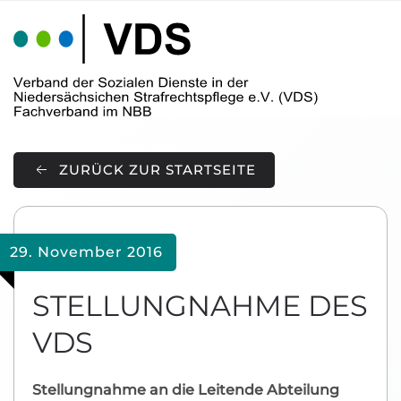
Skip to main content
ZURÜCK ZUR STARTSEITE
29. November 2016
STELLUNGNAHME DES
VDS
Stellungnahme an die Leitende Abteilung