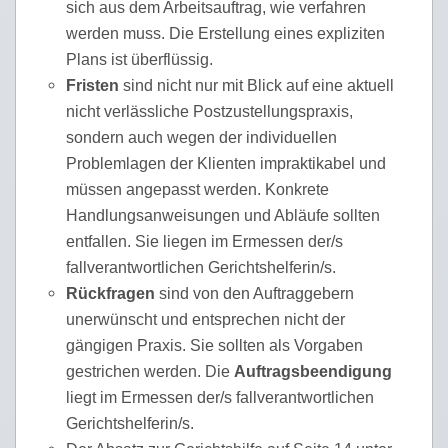
sich aus dem Arbeitsauftrag, wie verfahren
werden muss. Die Erstellung eines expliziten
Plans ist überflüssig.
Fristen
sind nicht nur mit Blick auf eine aktuell
nicht verlässliche Postzustellungspraxis,
sondern auch wegen der individuellen
Problemlagen der Klienten impraktikabel und
müssen angepasst werden. Konkrete
Handlungsanweisungen und Abläufe sollten
entfallen. Sie liegen im Ermessen der/s
fallverantwortlichen Gerichtshelferin/s.
Rückfragen
sind von den Auftraggebern
unerwünscht und entsprechen nicht der
gängigen Praxis. Sie sollten als Vorgaben
gestrichen werden. Die
Auftragsbeendigung
liegt im Ermessen der/s fallverantwortlichen
Gerichtshelferin/s.