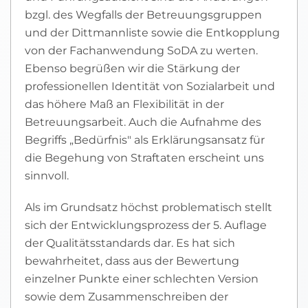
bzgl. des Wegfalls der Betreuungsgruppen
und der Dittmannliste sowie die Entkopplung
von der Fachanwendung SoDA zu werten.
Ebenso begrüßen wir die Stärkung der
professionellen Identität von Sozialarbeit und
das höhere Maß an Flexibilität in der
Betreuungsarbeit. Auch die Aufnahme des
Begriffs „Bedürfnis" als Erklärungsansatz für
die Begehung von Straftaten erscheint uns
sinnvoll.
Als im Grundsatz höchst problematisch stellt
sich der Entwicklungsprozess der 5. Auflage
der Qualitätsstandards dar. Es hat sich
bewahrheitet, dass aus der Bewertung
einzelner Punkte einer schlechten Version
sowie dem Zusammenschreiben der