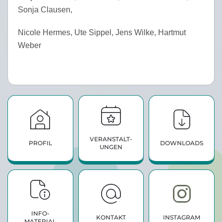
Sonja Clausen,
Nicole Hermes, Ute Sippel, Jens Wilke, Hartmut
Weber
VERANSTALT­
PROFIL
DOWNLOADS
UNGEN
INFO­
KONTAKT
INSTAGRAM
MATERIAL