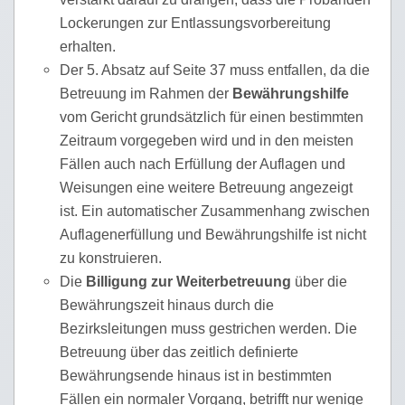
Lockerungen zur Entlassungsvorbereitung
erhalten.
Der 5. Absatz auf Seite 37 muss entfallen, da die
Betreuung im Rahmen der
Bewährungshilfe
vom Gericht grundsätzlich für einen bestimmten
Zeitraum vorgegeben wird und in den meisten
Fällen auch nach Erfüllung der Auflagen und
Weisungen eine weitere Betreuung angezeigt
ist. Ein automatischer Zusammenhang zwischen
Auflagenerfüllung und Bewährungshilfe ist nicht
zu konstruieren.
Die
Billigung zur Weiterbetreuung
über die
Bewährungszeit hinaus durch die
Bezirksleitungen muss gestrichen werden. Die
Betreuung über das zeitlich definierte
Bewährungsende hinaus ist in bestimmten
Fällen ein normaler Vorgang, betrifft nur wenige