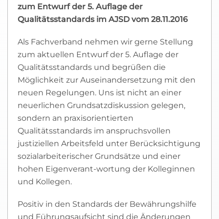
zum Entwurf der 5. Auflage der
Qualitätsstandards im AJSD vom 28.11.2016
Als Fachverband nehmen wir gerne Stellung
zum aktuellen Entwurf der 5. Auflage der
Qualitätsstandards und begrüßen die
Möglichkeit zur Auseinandersetzung mit den
neuen Regelungen. Uns ist nicht an einer
neuerlichen Grundsatzdiskussion gelegen,
sondern an praxisorientierten
Qualitätsstandards im anspruchsvollen
justiziellen Arbeitsfeld unter Berücksichtigung
sozialarbeiterischer Grundsätze und einer
hohen Eigenverant-wortung der Kolleginnen
und Kollegen.
Positiv in den Standards der Bewährungshilfe
und Führungsaufsicht sind die Änderungen