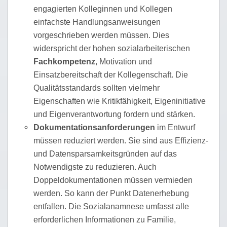
engagierten Kolleginnen und Kollegen
einfachste Handlungsanweisungen
vorgeschrieben werden müssen. Dies
widerspricht der hohen sozialarbeiterischen
Fachkompetenz
, Motivation und
Einsatzbereitschaft der Kolle
genschaft. Die
Qualitätsstandards sollten vielmehr
Eigenschaften wie Kritikfähigkeit, Eigeninitiative
und Eigenverantwortung fordern und stärken.
Dokumentationsanforderungen
im Entwurf
müssen reduziert werden. Sie sind aus Effizienz-
und Datensparsamkeitsgründen auf das
Notwendigste zu reduzieren. Auch
Doppeldokumentationen müssen vermieden
werden. So kann der Punkt Datenerhebung
entfallen. Die Sozialanamnese umfasst alle
erforderlichen Informationen zu Familie,