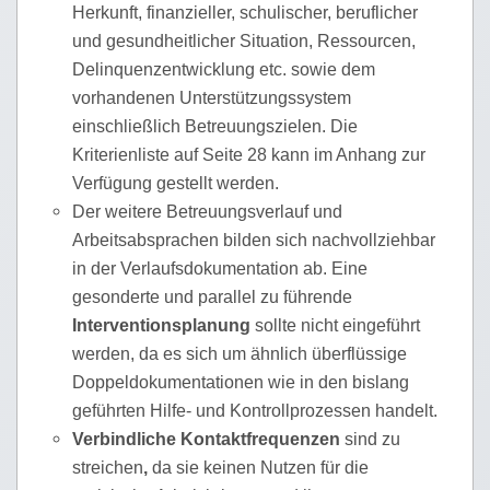
Herkunft, finanzieller, schulischer, beruflicher
und gesundheitlicher Situation, Ressourcen,
Delinquenzentwicklung etc. sowie dem
vorhandenen Unterstützungssystem
einschließlich Betreuungszielen. Die
Kriterienliste auf Seite 28 kann im Anhang zur
Verfügung gestellt werden.
Der weitere Betreuungsverlauf und
Arbeitsabsprachen bilden sich nachvollziehbar
in der Verlaufsdokumentation ab. Eine
gesonderte und parallel zu führende
Interventionsplanung
sollte nicht eingeführt
werden, da es sich um ähnlich überflüssige
Doppeldokumentationen wie in den bislang
geführten Hilfe- und Kontrollprozessen handelt.
Verbindliche Kontaktfrequenzen
sind zu
streichen
,
da sie keinen Nutzen für die