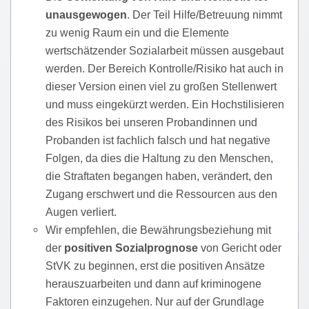
unausgewogen
. Der Teil Hilfe/Betreuung nimmt
zu wenig Raum ein und die Elemente
wertschätzender Sozialarbeit müssen ausgebaut
werden. Der Bereich Kontrolle/Risiko hat auch in
dieser Version einen viel zu großen Stellenwert
und muss eingekürzt werden. Ein Hochstilisieren
des Risikos bei unseren Probandinnen und
Probanden ist fachlich falsch und hat negative
Folgen, da dies die Haltung zu den Menschen,
die Straftaten begangen haben, verändert, den
Zugang erschwert und die Ressourcen aus den
Augen verliert.
Wir empfehlen, die Bewährungsbeziehung mit
der
positiven Sozialprognose
von Gericht oder
StVK zu beginnen, erst die positiven Ansätze
herauszuarbeiten und dann auf kriminogene
Faktoren einzugehen. Nur auf der Grundlage