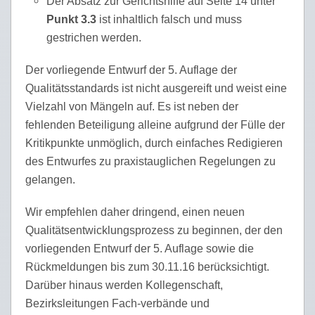
Der Absatz zur Gerichtshilfe auf Seite 14 unter
Punkt 3.3
ist inhaltlich falsch und muss
gestrichen werden.
Der vorliegende Entwurf der 5. Auflage der
Qualitätsstandards ist nicht ausgereift und weist eine
Vielzahl von Mängeln auf. Es ist neben der
fehlenden Beteiligung alleine aufgrund der Fülle der
Kritikpunkte unmöglich, durch einfaches Redigieren
des Entwurfes zu praxistauglichen Regelungen zu
gelangen.
Wir empfehlen daher dringend, einen neuen
Qualitätsentwicklungsprozess zu beginnen, der den
vorliegenden Entwurf der 5. Auflage sowie die
Rückmeldungen bis zum 30.11.16 berücksichtigt.
Darüber hinaus werden Kollegenschaft,
Bezirksleitungen Fach-verbände und