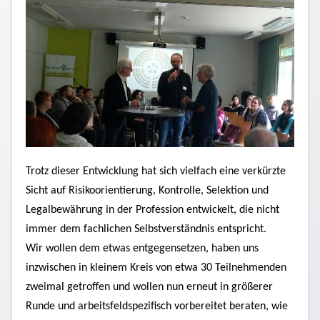
Trotz dieser Entwicklung hat sich vielfach eine verkürzte
Sicht auf Risikoorientierung, Kontrolle, Selektion und
Legalbewährung in der Profession entwickelt, die nicht
immer dem fachlichen Selbstverständnis entspricht.
Wir wollen dem etwas entgegensetzen, haben uns
inzwischen in kleinem Kreis von etwa 30 Teilnehmenden
zweimal getroffen und wollen nun erneut in größerer
Runde und arbeitsfeldspezifisch vorbereitet beraten, wie