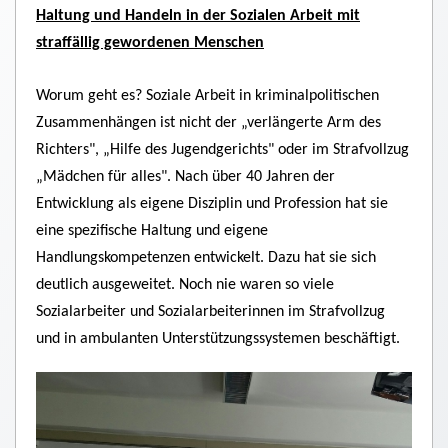
Haltung und Handeln in der Sozialen Arbeit mit
straffällig gewordenen Menschen
Worum geht es? Soziale Arbeit in kriminalpolitischen
Zusammenhängen ist nicht der „verlängerte Arm des
Richters", „Hilfe des Jugendgerichts" oder im Strafvollzug
„Mädchen für alles". Nach über 40 Jahren der
Entwicklung als eigene Disziplin und Profession hat sie
eine spezifische Haltung und eigene
Handlungskompetenzen entwickelt. Dazu hat sie sich
deutlich ausgeweitet. Noch nie waren so viele
Sozialarbeiter und Sozialarbeiterinnen im Strafvollzug
und in ambulanten Unterstützungssystemen beschäftigt.