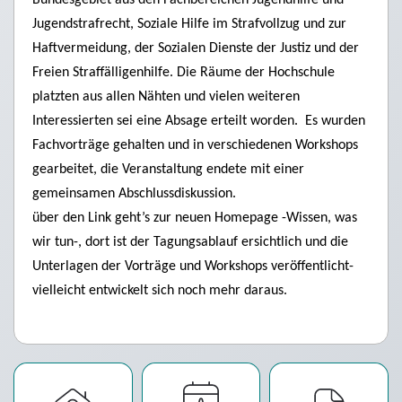
Bundesgebiet aus den Fachbereichen Jugendhilfe und
Jugendstrafrecht, Soziale Hilfe im Strafvollzug und zur
Haftvermeidung, der Sozialen Dienste der Justiz und der
Freien Straffälligenhilfe. Die Räume der Hochschule
platzten aus allen Nähten und vielen weiteren
Interessierten sei eine Absage erteilt worden. Es wurden
Fachvorträge gehalten und in verschiedenen Workshops
gearbeitet, die Veranstaltung endete mit einer
gemeinsamen Abschlussdiskussion.
über den Link geht’s zur neuen Homepage -Wissen, was
wir tun-, dort ist der Tagungsablauf ersichtlich und die
Unterlagen der Vorträge und Workshops veröffentlicht-
vielleicht entwickelt sich noch mehr daraus.