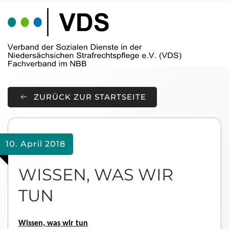
Skip to main content
ZURÜCK ZUR STARTSEITE
10. April 2018
WISSEN, WAS WIR
TUN
Wissen, was wir tun