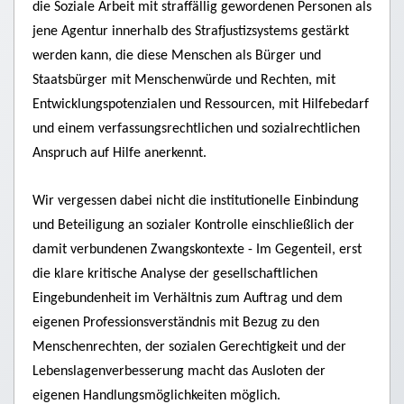
die Soziale Arbeit mit straffällig gewordenen Personen als
jene Agentur innerhalb des Strafjustizsystems gestärkt
werden kann, die diese Menschen als Bürger und
Staatsbürger mit Menschenwürde und Rechten, mit
Entwicklungspotenzialen und Ressourcen, mit Hilfebedarf
und einem verfassungsrechtlichen und sozialrechtlichen
Anspruch auf Hilfe anerkennt.
Wir vergessen dabei nicht die institutionelle Einbindung
und Beteiligung an sozialer Kontrolle einschließlich der
damit verbundenen Zwangskontexte - Im Gegenteil, erst
die klare kritische Analyse der gesellschaftlichen
Eingebundenheit im Verhältnis zum Auftrag und dem
eigenen Professionsverständnis mit Bezug zu den
Menschenrechten, der sozialen Gerechtigkeit und der
Lebenslagenverbesserung macht das Ausloten der
eigenen Handlungsmöglichkeiten möglich.