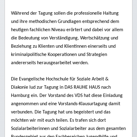
Während der Tagung sollen die professionelle Haltung
und ihre methodischen Grundlagen entsprechend dem
heutigen fachlichen Niveau erörtert und dabei vor allem
die Bedeutung von Verständigung, Wertschätzung und
Beziehung zu Klienten und Klientinnen einerseits und
kriminalpolitische Kooperationen und Strategien
andererseits herausgearbeitet werden.
Die Evangelische Hochschule für Soziale Arbeit &
Diakonie lud zur Tagung in DAS RAUHE HAUS nach
Hamburg ein. Der Vorstand des VDS hat diese Einladung
angenommen und eine Vorstands-Klausurtagung damit
verbunden. Die Tagung hat uns begeistert und das
möchten wir mit euch teilen. Es trafen sich dort
Sozialarbeiterinnen und Sozialarbeiter aus dem gesamten