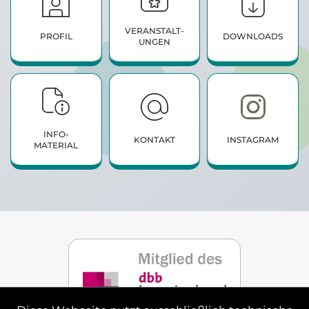
VERANSTALT­
PROFIL
DOWNLOADS
UNGEN
INFO­
KONTAKT
INSTAGRAM
MATERIAL