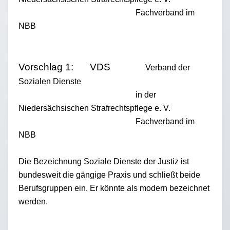
Fachverband im
NBB
Vorschlag 1:
VDS
Verband der
Sozialen Dienste
in der
Niedersächsischen Strafrechtspflege e. V.
Fachverband im
NBB
Die Bezeichnung Soziale Dienste der Justiz ist
bundesweit die gängige Praxis und schließt beide
Berufsgruppen ein. Er könnte als modern bezeichnet
werden.