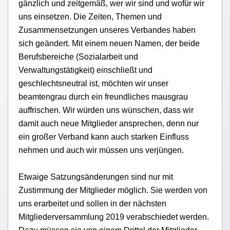
gänzlich und zeitgemäß
,
wer wir sind und wofür wir
uns einsetzen. Die Zeiten, Themen und
Zusammensetzungen unseres Verbandes haben
sich geändert. Mit einem neuen Namen, der beide
Berufsbereiche (Sozialarbeit und
Verwaltungs
tätigkeit
) einschließt und
g
eschlechtsneutral ist, möchten wir unser
beamtengrau durch ein freundliches mausgrau
auffrischen. Wir würden uns wünschen, dass wir
damit auch neue Mitglieder ansprechen, denn nur
ein großer Verband kann auch starken Einfluss
nehmen und auch wir müssen uns verjüngen.
Etwaige Satzungsänderungen sind nur mit
Zustimmung der Mitglieder möglich. Sie werden von
uns erarbeitet und sollen in der nächsten
Mitgliederversammlung 2019 verabschiedet werden.