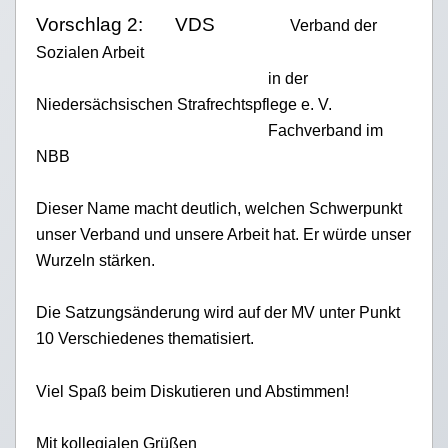
Vorschlag 2:
VDS
Verband der
Sozialen Arbeit
in der
Niedersächsischen Strafrechtspflege e. V.
Fachverband im
NBB
Dieser Name macht deutlich
,
welchen Schwerpunkt
unser Verband und unsere Arbeit hat. Er würde unser
Wurzeln stärken.
Die Satzungsänderung wird auf der MV unter Punkt
10 Verschiedenes thematisiert.
Viel Spaß beim Diskutieren und Abstimmen!
Mit kollegialen Grüßen