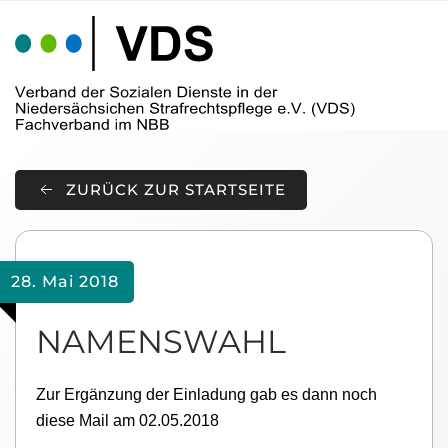
Skip to main content
ZURÜCK ZUR STARTSEITE
28. Mai 2018
NAMENSWAHL
Zur Ergänzung der Einladung gab es dann noch
diese Mail am 02.05.2018