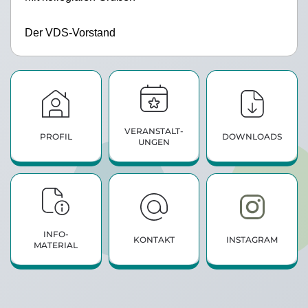
Der VDS-Vorstand
VERANSTALT­
PROFIL
DOWNLOADS
UNGEN
INFO­
KONTAKT
INSTAGRAM
MATERIAL