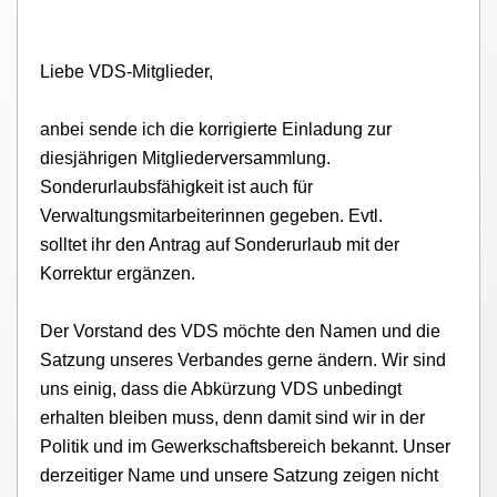
Liebe VDS-Mitglieder,
anbei sende ich die korrigierte Einladung zur
diesjährigen Mitgliederversammlung.
Sonderurlaubsfähigkeit ist auch für
Verwaltungsmitarbeiterinnen gegeben. Evtl.
solltet ihr den Antrag auf Sonderurlaub mit der
Korrektur ergänzen.
Der Vorstand des VDS möchte den Namen und die
Satzung unseres Verbandes gerne ändern. Wir sind
uns einig, dass die Abkürzung VDS unbedingt
erhalten bleiben muss, denn damit sind wir in der
Politik und im Gewerkschaftsbereich bekannt. Unser
derzeitiger Name und unsere Satzung zeigen nicht