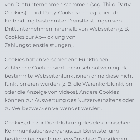
von Drittunternehmen stammen (sog. Third-Party-
Cookies). Third-Party-Cookies ermöglichen die
Einbindung bestimmter Dienstleistungen von
Drittunternehmen innerhalb von Webseiten (z. B.
Cookies zur Abwicklung von
Zahlungsdienstleistungen).
Cookies haben verschiedene Funktionen.
Zahlreiche Cookies sind technisch notwendig, da
bestimmte Webseitenfunktionen ohne diese nicht
funktionieren würden (z. B. die Warenkorbfunktion
oder die Anzeige von Videos). Andere Cookies
können zur Auswertung des Nutzerverhaltens oder
zu Werbezwecken verwendet werden.
Cookies, die zur Durchführung des elektronischen
Kommunikationsvorgangs, zur Bereitstellung
bestimmter, von Ihnen erwünschter Funktionen