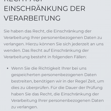
EINSCHRÄNKUNG DER
VERARBEITUNG
Sie haben das Recht, die Einschränkung der
Verarbeitung Ihrer personenbezogenen Daten zu
verlangen. Hierzu können Sie sich jederzeit an uns
wenden. Das Recht auf Einschränkung der
Verarbeitung besteht in folgenden Fällen:
Wenn Sie die Richtigkeit Ihrer bei uns
gespeicherten personenbezogenen Daten
bestreiten, benötigen wir in der Regel Zeit, um
dies zu überprüfen. Für die Dauer der Prüfung
haben Sie das Recht, die Einschränkung der
Verarbeitung Ihrer personenbezogenen Daten
zu verlangen.