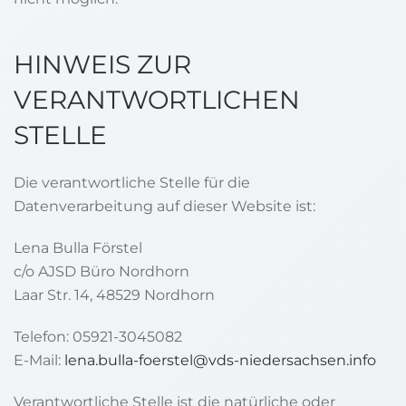
HINWEIS ZUR
VERANTWORTLICHEN
STELLE
Die verantwortliche Stelle für die
Datenverarbeitung auf dieser Website ist:
Lena Bulla Förstel
c/o AJSD Büro Nordhorn
Laar Str. 14, 48529 Nordhorn
Telefon: 05921-3045082
E-Mail:
lena.bulla-foerstel@vds-niedersachsen.info
Verantwortliche Stelle ist die natürliche oder