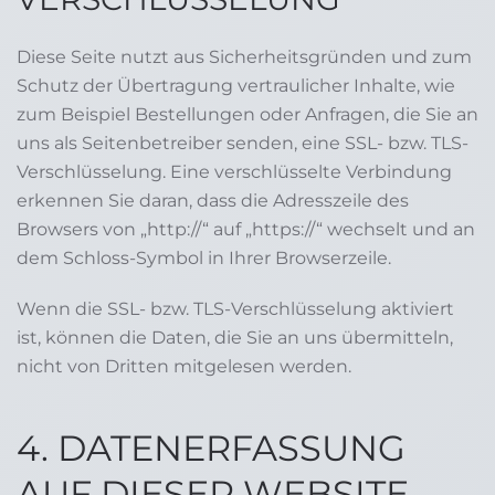
Diese Seite nutzt aus Sicherheitsgründen und zum
Schutz der Übertragung vertraulicher Inhalte, wie
zum Beispiel Bestellungen oder Anfragen, die Sie an
uns als Seitenbetreiber senden, eine SSL- bzw. TLS-
Verschlüsselung. Eine verschlüsselte Verbindung
erkennen Sie daran, dass die Adresszeile des
Browsers von „http://“ auf „https://“ wechselt und an
dem Schloss-Symbol in Ihrer Browserzeile.
Wenn die SSL- bzw. TLS-Verschlüsselung aktiviert
ist, können die Daten, die Sie an uns übermitteln,
nicht von Dritten mitgelesen werden.
4. DATENERFASSUNG
AUF DIESER WEBSITE