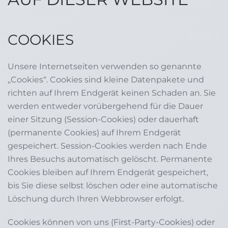
COOKIES
Unsere Internetseiten verwenden so genannte
„Cookies“. Cookies sind kleine Datenpakete und
richten auf Ihrem Endgerät keinen Schaden an. Sie
werden entweder vorübergehend für die Dauer
einer Sitzung (Session-Cookies) oder dauerhaft
(permanente Cookies) auf Ihrem Endgerät
gespeichert. Session-Cookies werden nach Ende
Ihres Besuchs automatisch gelöscht. Permanente
Cookies bleiben auf Ihrem Endgerät gespeichert,
bis Sie diese selbst löschen oder eine automatische
Löschung durch Ihren Webbrowser erfolgt.
Cookies können von uns (First-Party-Cookies) oder