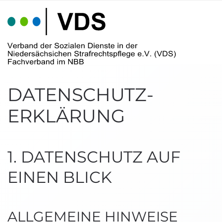
Skip to main content
DATENSCHUTZ­
ERKLÄRUNG
1. DATENSCHUTZ AUF
EINEN BLICK
ALLGEMEINE HINWEISE