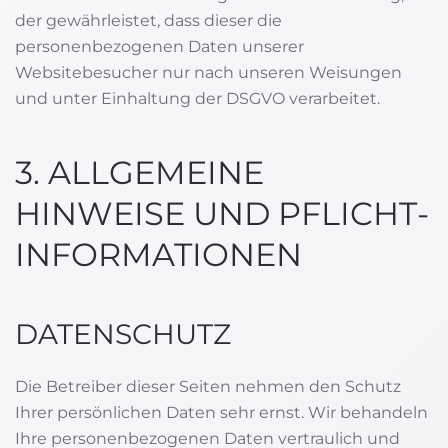
der gewährleistet, dass dieser die
personenbezogenen Daten unserer
Websitebesucher nur nach unseren Weisungen
und unter Einhaltung der DSGVO verarbeitet.
3. ALLGEMEINE
HINWEISE UND PFLICHT­
INFORMATIONEN
DATENSCHUTZ
Die Betreiber dieser Seiten nehmen den Schutz
Ihrer persönlichen Daten sehr ernst. Wir behandeln
Ihre personenbezogenen Daten vertraulich und