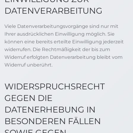
DATENVERARBEITUNG
Viele Datenverarbeitungsvorgänge sind nur mit
Ihrer ausdrücklichen Einwilligung möglich. Sie
können eine bereits erteilte Einwilligung jederzeit
widerrufen. Die Rechtmäßigkeit der bis zum
Widerruf erfolgten Datenverarbeitung bleibt vom
Widerruf unberührt.
WIDERSPRUCHSRECHT
GEGEN DIE
DATENERHEBUNG IN
BESONDEREN FÄLLEN
SOWIE GEGEN