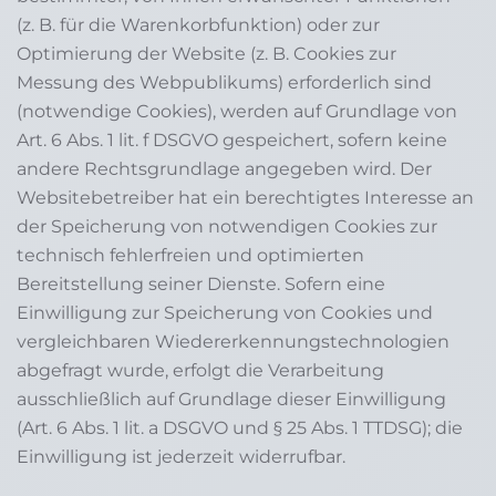
(z. B. für die Warenkorbfunktion) oder zur
Optimierung der Website (z. B. Cookies zur
Messung des Webpublikums) erforderlich sind
(notwendige Cookies), werden auf Grundlage von
Art. 6 Abs. 1 lit. f DSGVO gespeichert, sofern keine
andere Rechtsgrundlage angegeben wird. Der
Websitebetreiber hat ein berechtigtes Interesse an
der Speicherung von notwendigen Cookies zur
technisch fehlerfreien und optimierten
Bereitstellung seiner Dienste. Sofern eine
Einwilligung zur Speicherung von Cookies und
vergleichbaren Wiedererkennungstechnologien
abgefragt wurde, erfolgt die Verarbeitung
ausschließlich auf Grundlage dieser Einwilligung
(Art. 6 Abs. 1 lit. a DSGVO und § 25 Abs. 1 TTDSG); die
Einwilligung ist jederzeit widerrufbar.