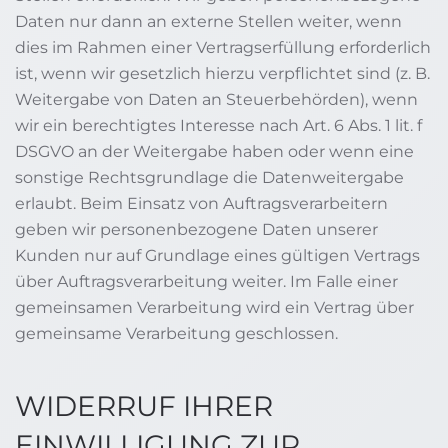
Daten nur dann an externe Stellen weiter, wenn
dies im Rahmen einer Vertragserfüllung erforderlich
ist, wenn wir gesetzlich hierzu verpflichtet sind (z. B.
Weitergabe von Daten an Steuerbehörden), wenn
wir ein berechtigtes Interesse nach Art. 6 Abs. 1 lit. f
DSGVO an der Weitergabe haben oder wenn eine
sonstige Rechtsgrundlage die Datenweitergabe
erlaubt. Beim Einsatz von Auftragsverarbeitern
geben wir personenbezogene Daten unserer
Kunden nur auf Grundlage eines gültigen Vertrags
über Auftragsverarbeitung weiter. Im Falle einer
gemeinsamen Verarbeitung wird ein Vertrag über
gemeinsame Verarbeitung geschlossen.
WIDERRUF IHRER
EINWILLIGUNG ZUR