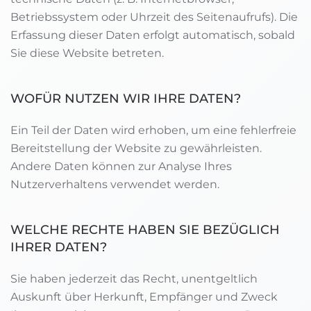
Betriebssystem oder Uhrzeit des Seitenaufrufs). Die
Erfassung dieser Daten erfolgt automatisch, sobald
Sie diese Website betreten.
WOFÜR NUTZEN WIR IHRE DATEN?
Ein Teil der Daten wird erhoben, um eine fehlerfreie
Bereitstellung der Website zu gewährleisten.
Andere Daten können zur Analyse Ihres
Nutzerverhaltens verwendet werden.
WELCHE RECHTE HABEN SIE BEZÜGLICH
IHRER DATEN?
Sie haben jederzeit das Recht, unentgeltlich
Auskunft über Herkunft, Empfänger und Zweck