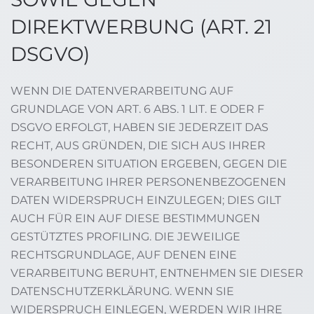
DIREKTWERBUNG (ART. 21
DSGVO)
WENN DIE DATENVERARBEITUNG AUF
GRUNDLAGE VON ART. 6 ABS. 1 LIT. E ODER F
DSGVO ERFOLGT, HABEN SIE JEDERZEIT DAS
RECHT, AUS GRÜNDEN, DIE SICH AUS IHRER
BESONDEREN SITUATION ERGEBEN, GEGEN DIE
VERARBEITUNG IHRER PERSONENBEZOGENEN
DATEN WIDERSPRUCH EINZULEGEN; DIES GILT
AUCH FÜR EIN AUF DIESE BESTIMMUNGEN
GESTÜTZTES PROFILING. DIE JEWEILIGE
RECHTSGRUNDLAGE, AUF DENEN EINE
VERARBEITUNG BERUHT, ENTNEHMEN SIE DIESER
DATENSCHUTZERKLÄRUNG. WENN SIE
WIDERSPRUCH EINLEGEN, WERDEN WIR IHRE