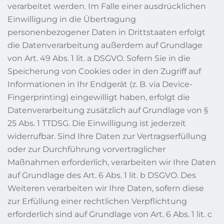
verarbeitet werden. Im Falle einer ausdrücklichen
Einwilligung in die Übertragung
personenbezogener Daten in Drittstaaten erfolgt
die Datenverarbeitung außerdem auf Grundlage
von Art. 49 Abs. 1 lit. a DSGVO. Sofern Sie in die
Speicherung von Cookies oder in den Zugriff auf
Informationen in Ihr Endgerät (z. B. via Device-
Fingerprinting) eingewilligt haben, erfolgt die
Datenverarbeitung zusätzlich auf Grundlage von §
25 Abs. 1 TTDSG. Die Einwilligung ist jederzeit
widerrufbar. Sind Ihre Daten zur Vertragserfüllung
oder zur Durchführung vorvertraglicher
Maßnahmen erforderlich, verarbeiten wir Ihre Daten
auf Grundlage des Art. 6 Abs. 1 lit. b DSGVO. Des
Weiteren verarbeiten wir Ihre Daten, sofern diese
zur Erfüllung einer rechtlichen Verpflichtung
erforderlich sind auf Grundlage von Art. 6 Abs. 1 lit. c