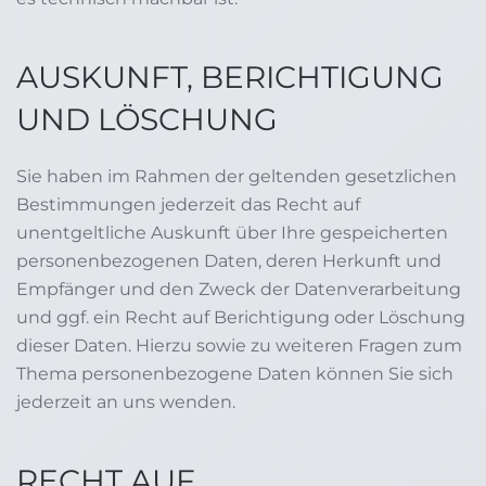
AUSKUNFT, BERICHTIGUNG
UND LÖSCHUNG
Sie haben im Rahmen der geltenden gesetzlichen
Bestimmungen jederzeit das Recht auf
unentgeltliche Auskunft über Ihre gespeicherten
personenbezogenen Daten, deren Herkunft und
Empfänger und den Zweck der Datenverarbeitung
und ggf. ein Recht auf Berichtigung oder Löschung
dieser Daten. Hierzu sowie zu weiteren Fragen zum
Thema personenbezogene Daten können Sie sich
jederzeit an uns wenden.
RECHT AUF