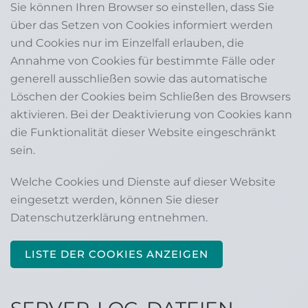
Sie können Ihren Browser so einstellen, dass Sie
über das Setzen von Cookies informiert werden
und Cookies nur im Einzelfall erlauben, die
Annahme von Cookies für bestimmte Fälle oder
generell ausschließen sowie das automatische
Löschen der Cookies beim Schließen des Browsers
aktivieren. Bei der Deaktivierung von Cookies kann
die Funktionalität dieser Website eingeschränkt
sein.
Welche Cookies und Dienste auf dieser Website
eingesetzt werden, können Sie dieser
Datenschutzerklärung entnehmen.
LISTE DER COOKIES ANZEIGEN