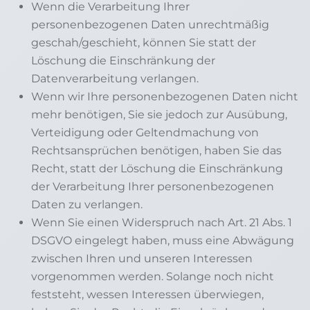
Wenn die Verarbeitung Ihrer
personenbezogenen Daten unrechtmäßig
geschah/geschieht, können Sie statt der
Löschung die Einschränkung der
Datenverarbeitung verlangen.
Wenn wir Ihre personenbezogenen Daten nicht
mehr benötigen, Sie sie jedoch zur Ausübung,
Verteidigung oder Geltendmachung von
Rechtsansprüchen benötigen, haben Sie das
Recht, statt der Löschung die Einschränkung
der Verarbeitung Ihrer personenbezogenen
Daten zu verlangen.
Wenn Sie einen Widerspruch nach Art. 21 Abs. 1
DSGVO eingelegt haben, muss eine Abwägung
zwischen Ihren und unseren Interessen
vorgenommen werden. Solange noch nicht
feststeht, wessen Interessen überwiegen,