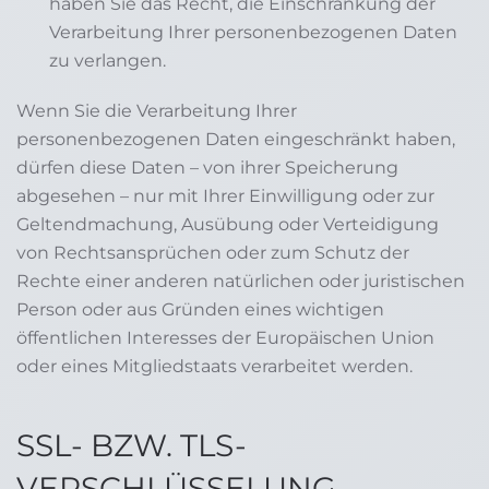
haben Sie das Recht, die Einschränkung der
Verarbeitung Ihrer personenbezogenen Daten
zu verlangen.
Wenn Sie die Verarbeitung Ihrer
personenbezogenen Daten eingeschränkt haben,
dürfen diese Daten – von ihrer Speicherung
abgesehen – nur mit Ihrer Einwilligung oder zur
Geltendmachung, Ausübung oder Verteidigung
von Rechtsansprüchen oder zum Schutz der
Rechte einer anderen natürlichen oder juristischen
Person oder aus Gründen eines wichtigen
öffentlichen Interesses der Europäischen Union
oder eines Mitgliedstaats verarbeitet werden.
SSL- BZW. TLS-
VERSCHLÜSSELUNG