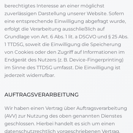
berechtigtes Interesse an einer möglichst
zuverlässigen Darstellung unserer Website. Sofern
eine entsprechende Einwilligung abgefragt wurde,
erfolgt die Verarbeitung ausschließlich auf
Grundlage von Art. 6 Abs. 1 lit. a DSGVO und § 25 Abs.
1 TTDSG, soweit die Einwilligung die Speicherung
von Cookies oder den Zugriff auf Informationen im
Endgerät des Nutzers (z. B. Device-Fingerprinting)
im Sinne des TTDSG umfasst. Die Einwilligung ist
jederzeit widerrufbar.
AUFTRAGSVERARBEITUNG
Wir haben einen Vertrag über Auftragsverarbeitung
(AVV) zur Nutzung des oben genannten Dienstes
geschlossen. Hierbei handelt es sich um einen
datenschutzrechtlich vorgeschriebenen Vertrag,