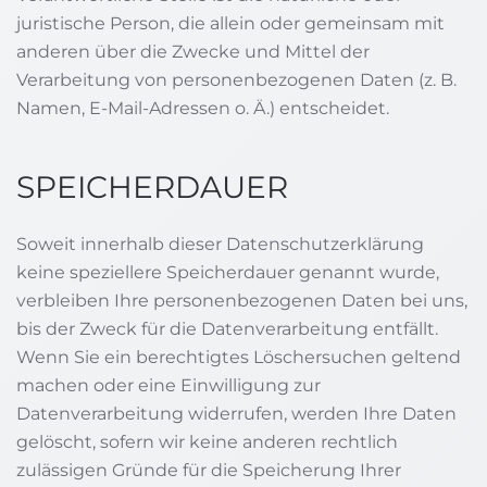
juristische Person, die allein oder gemeinsam mit
anderen über die Zwecke und Mittel der
Verarbeitung von personenbezogenen Daten (z. B.
Namen, E-Mail-Adressen o. Ä.) entscheidet.
SPEICHERDAUER
Soweit innerhalb dieser Datenschutzerklärung
keine speziellere Speicherdauer genannt wurde,
verbleiben Ihre personenbezogenen Daten bei uns,
bis der Zweck für die Datenverarbeitung entfällt.
Wenn Sie ein berechtigtes Löschersuchen geltend
machen oder eine Einwilligung zur
Datenverarbeitung widerrufen, werden Ihre Daten
gelöscht, sofern wir keine anderen rechtlich
zulässigen Gründe für die Speicherung Ihrer