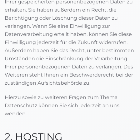
Ihrer gespeicherten personenbezogenen Daten zu
erhalten. Sie haben außerdem ein Recht, die
Berichtigung oder Löschung dieser Daten zu
verlangen. Wenn Sie eine Einwilligung zur
Datenverarbeitung erteilt haben, können Sie diese
Einwilligung jederzeit für die Zukunft widerrufen.
Außerdem haben Sie das Recht, unter bestimmten
Umständen die Einschränkung der Verarbeitung
Ihrer personenbezogenen Daten zu verlangen. Des
Weiteren steht Ihnen ein Beschwerderecht bei der
zuständigen Aufsichtsbehörde zu.
Hierzu sowie zu weiteren Fragen zum Thema
Datenschutz können Sie sich jederzeit an uns
wenden.
2. HOSTING