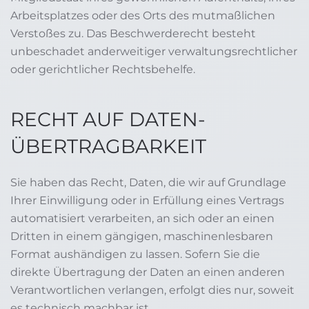
Arbeitsplatzes oder des Orts des mutmaßlichen
Verstoßes zu. Das Beschwerderecht besteht
unbeschadet anderweitiger verwaltungsrechtlicher
oder gerichtlicher Rechtsbehelfe.
RECHT AUF DATEN­
ÜBERTRAG­BARKEIT
Sie haben das Recht, Daten, die wir auf Grundlage
Ihrer Einwilligung oder in Erfüllung eines Vertrags
automatisiert verarbeiten, an sich oder an einen
Dritten in einem gängigen, maschinenlesbaren
Format aushändigen zu lassen. Sofern Sie die
direkte Übertragung der Daten an einen anderen
Verantwortlichen verlangen, erfolgt dies nur, soweit
es technisch machbar ist.