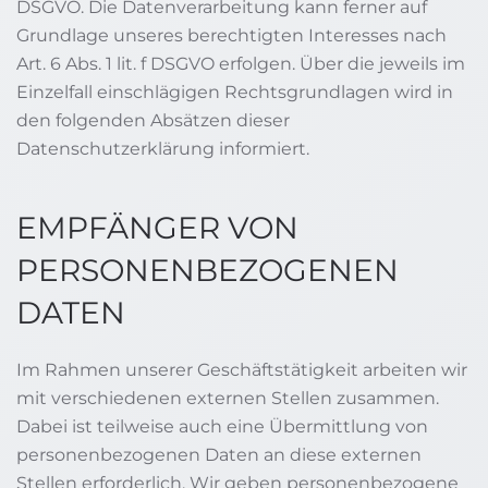
DSGVO. Die Datenverarbeitung kann ferner auf
Grundlage unseres berechtigten Interesses nach
Art. 6 Abs. 1 lit. f DSGVO erfolgen. Über die jeweils im
Einzelfall einschlägigen Rechtsgrundlagen wird in
den folgenden Absätzen dieser
Datenschutzerklärung informiert.
EMPFÄNGER VON
PERSONENBEZOGENEN
DATEN
Im Rahmen unserer Geschäftstätigkeit arbeiten wir
mit verschiedenen externen Stellen zusammen.
Dabei ist teilweise auch eine Übermittlung von
personenbezogenen Daten an diese externen
Stellen erforderlich. Wir geben personenbezogene