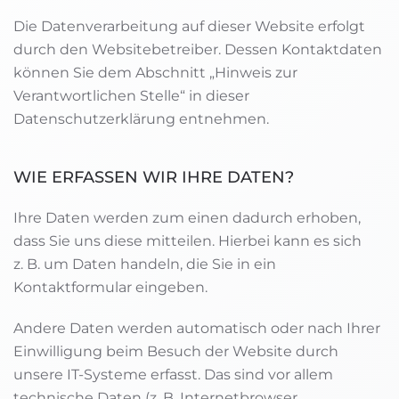
Die Datenverarbeitung auf dieser Website erfolgt
durch den Websitebetreiber. Dessen Kontaktdaten
können Sie dem Abschnitt „Hinweis zur
Verantwortlichen Stelle“ in dieser
Datenschutzerklärung entnehmen.
WIE ERFASSEN WIR IHRE DATEN?
Ihre Daten werden zum einen dadurch erhoben,
dass Sie uns diese mitteilen. Hierbei kann es sich
z. B. um Daten handeln, die Sie in ein
Kontaktformular eingeben.
Andere Daten werden automatisch oder nach Ihrer
Einwilligung beim Besuch der Website durch
unsere IT-Systeme erfasst. Das sind vor allem
technische Daten (z. B. Internetbrowser,