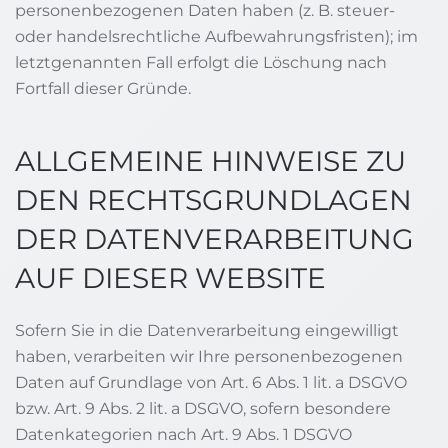
personenbezogenen Daten haben (z. B. steuer-
oder handelsrechtliche Aufbewahrungsfristen); im
letztgenannten Fall erfolgt die Löschung nach
Fortfall dieser Gründe.
ALLGEMEINE HINWEISE ZU
DEN RECHTSGRUNDLAGEN
DER DATENVERARBEITUNG
AUF DIESER WEBSITE
Sofern Sie in die Datenverarbeitung eingewilligt
haben, verarbeiten wir Ihre personenbezogenen
Daten auf Grundlage von Art. 6 Abs. 1 lit. a DSGVO
bzw. Art. 9 Abs. 2 lit. a DSGVO, sofern besondere
Datenkategorien nach Art. 9 Abs. 1 DSGVO