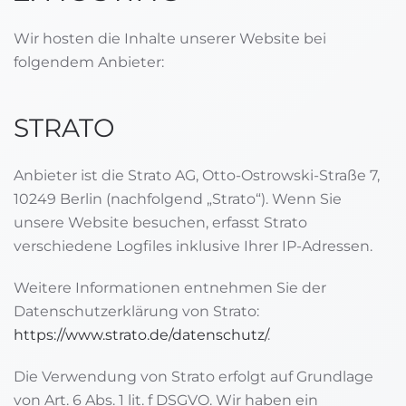
Wir hosten die Inhalte unserer Website bei
folgendem Anbieter:
STRATO
Anbieter ist die Strato AG, Otto-Ostrowski-Straße 7,
10249 Berlin (nachfolgend „Strato“). Wenn Sie
unsere Website besuchen, erfasst Strato
verschiedene Logfiles inklusive Ihrer IP-Adressen.
Weitere Informationen entnehmen Sie der
Datenschutzerklärung von Strato:
https://www.strato.de/datenschutz/
.
Die Verwendung von Strato erfolgt auf Grundlage
von Art. 6 Abs. 1 lit. f DSGVO. Wir haben ein