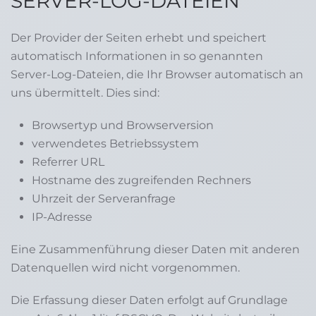
SERVER-LOG-DATEIEN
Der Provider der Seiten erhebt und speichert
automatisch Informationen in so genannten
Server-Log-Dateien, die Ihr Browser automatisch an
uns übermittelt. Dies sind:
Browsertyp und Browserversion
verwendetes Betriebssystem
Referrer URL
Hostname des zugreifenden Rechners
Uhrzeit der Serveranfrage
IP-Adresse
Eine Zusammenführung dieser Daten mit anderen
Datenquellen wird nicht vorgenommen.
Die Erfassung dieser Daten erfolgt auf Grundlage