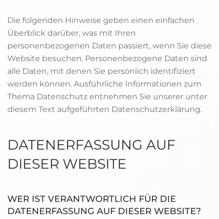
Die folgenden Hinweise geben einen einfachen
Überblick darüber, was mit Ihren
personenbezogenen Daten passiert, wenn Sie diese
Website besuchen. Personenbezogene Daten sind
alle Daten, mit denen Sie persönlich identifiziert
werden können. Ausführliche Informationen zum
Thema Datenschutz entnehmen Sie unserer unter
diesem Text aufgeführten Datenschutzerklärung.
DATENERFASSUNG AUF
DIESER WEBSITE
WER IST VERANTWORTLICH FÜR DIE
DATENERFASSUNG AUF DIESER WEBSITE?