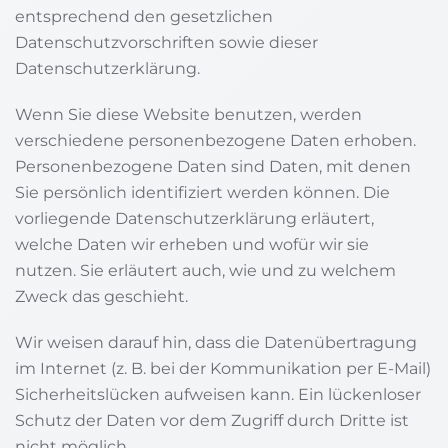
entsprechend den gesetzlichen
Datenschutzvorschriften sowie dieser
Datenschutzerklärung.
Wenn Sie diese Website benutzen, werden
verschiedene personenbezogene Daten erhoben.
Personenbezogene Daten sind Daten, mit denen
Sie persönlich identifiziert werden können. Die
vorliegende Datenschutzerklärung erläutert,
welche Daten wir erheben und wofür wir sie
nutzen. Sie erläutert auch, wie und zu welchem
Zweck das geschieht.
Wir weisen darauf hin, dass die Datenübertragung
im Internet (z. B. bei der Kommunikation per E-Mail)
Sicherheitslücken aufweisen kann. Ein lückenloser
Schutz der Daten vor dem Zugriff durch Dritte ist
nicht möglich.