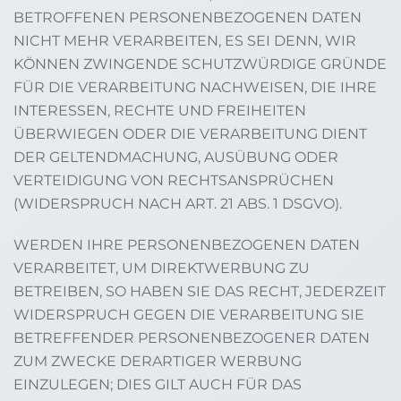
BETROFFENEN PERSONENBEZOGENEN DATEN
NICHT MEHR VERARBEITEN, ES SEI DENN, WIR
KÖNNEN ZWINGENDE SCHUTZWÜRDIGE GRÜNDE
FÜR DIE VERARBEITUNG NACHWEISEN, DIE IHRE
INTERESSEN, RECHTE UND FREIHEITEN
ÜBERWIEGEN ODER DIE VERARBEITUNG DIENT
DER GELTENDMACHUNG, AUSÜBUNG ODER
VERTEIDIGUNG VON RECHTSANSPRÜCHEN
(WIDERSPRUCH NACH ART. 21 ABS. 1 DSGVO).
WERDEN IHRE PERSONENBEZOGENEN DATEN
VERARBEITET, UM DIREKTWERBUNG ZU
BETREIBEN, SO HABEN SIE DAS RECHT, JEDERZEIT
WIDERSPRUCH GEGEN DIE VERARBEITUNG SIE
BETREFFENDER PERSONENBEZOGENER DATEN
ZUM ZWECKE DERARTIGER WERBUNG
EINZULEGEN; DIES GILT AUCH FÜR DAS